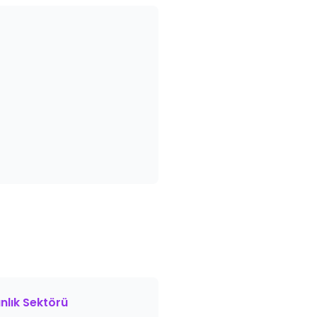
lık Sektörü