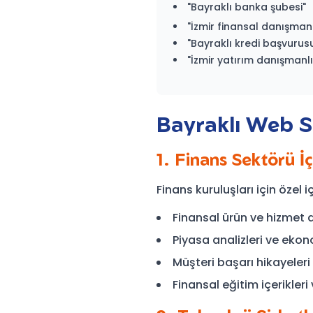
"Bayraklı banka şubesi"
"İzmir finansal danışman
"Bayraklı kredi başvurus
"İzmir yatırım danışmanlı
Bayraklı Web Sit
1. Finans Sektörü İç
Finans kuruluşları için özel i
Finansal ürün ve hizmet 
Piyasa analizleri ve eko
Müşteri başarı hikayeleri
Finansal eğitim içerikleri