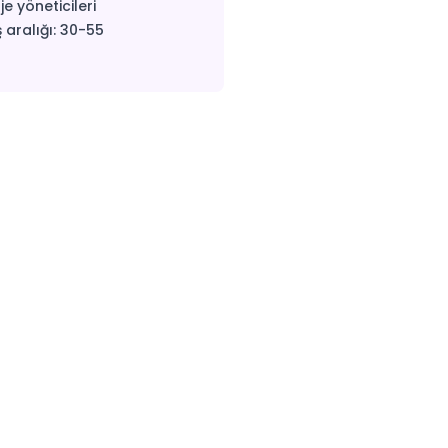
je yöneticileri
 aralığı: 30-55