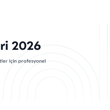
ri 2026
tler için profesyonel